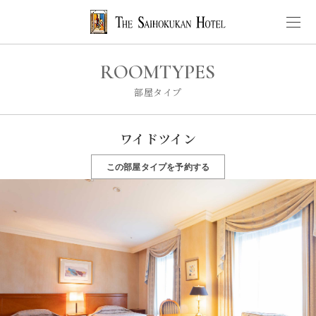
ROOMTYPES
部屋タイプ
ワイドツイン
この部屋タイプを予約する