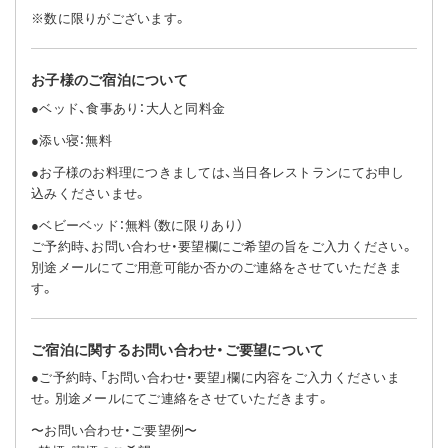
※数に限りがございます。
お子様のご宿泊について
●ベッド、食事あり：大人と同料金
●添い寝：無料
●お子様のお料理につきましては、当日各レストランにてお申し
込みくださいませ。
●ベビーベッド：無料（数に限りあり）
ご予約時、お問い合わせ・要望欄にご希望の旨をご入力ください。
別途メールにてご用意可能か否かのご連絡をさせていただきま
す。
ご宿泊に関するお問い合わせ・ご要望について
●ご予約時、「お問い合わせ・要望」欄に内容をご入力くださいま
せ。別途メールにてご連絡をさせていただきます。
〜お問い合わせ・ご要望例〜