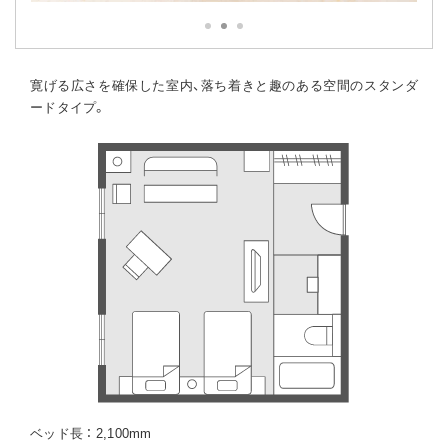
寛げる広さを確保した室内、落ち着きと趣のある空間のスタンダ
ードタイプ。
ベッド長 ： 2,100mm